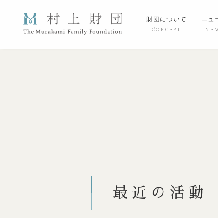
財団について
ニュ
最近の活動