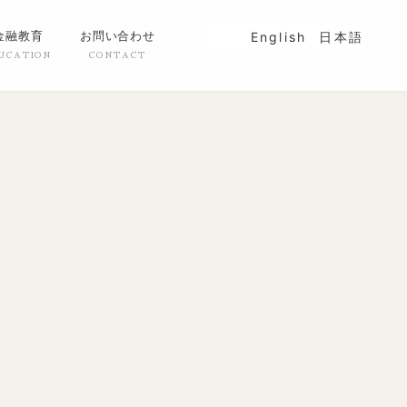
金融教育
お問い合わせ
English
日本語