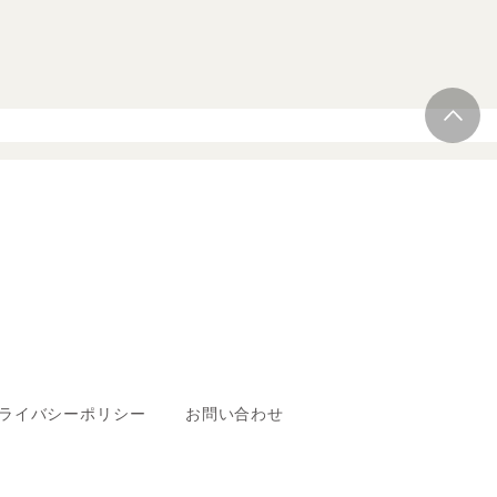
ライバシーポリシー
お問い合わせ