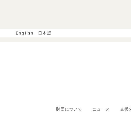
English
日本語
財団について
ニュース
支援