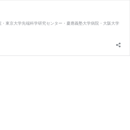
属病院・東京大学先端科学研究センター・慶應義塾大学病院・大阪大学