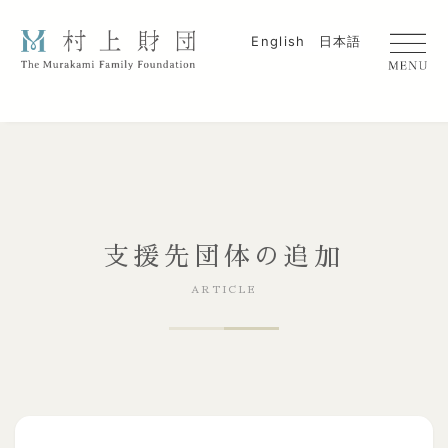
English
日本語
支援先団体の追加