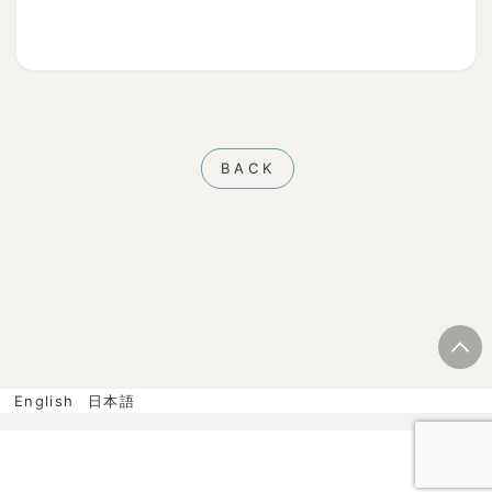
BACK
English
日本語