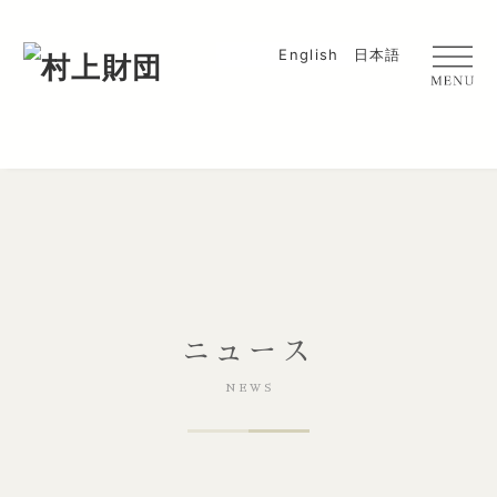
English
日本語
ニュース