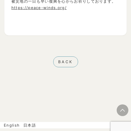
被災地の一日も早い復興を心からお祈りしております。
https://peace-winds.org/
BACK
English
日本語