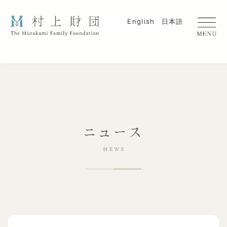
English
日本語
ニュース