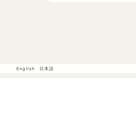
English
日本語