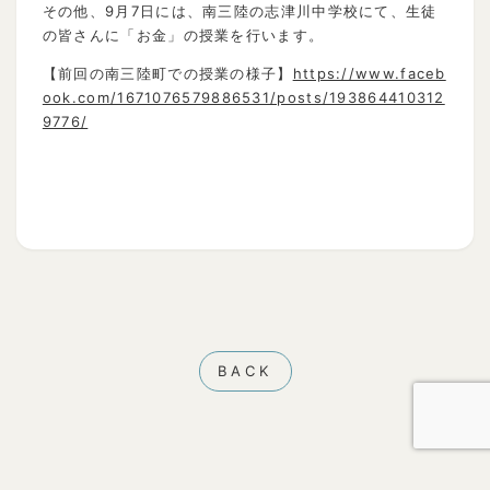
その他、9月7日には、南三陸の志津川中学校にて、生徒
の皆さんに「お金」の授業を行います。
【前回の南三陸町での授業の様子】
https://www.faceb
ook.com/1671076579886531/posts/193864410312
9776/
BACK