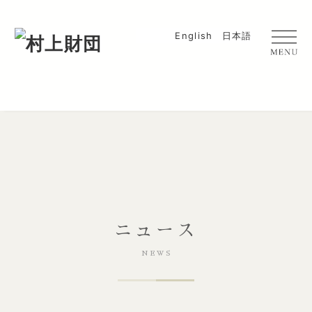
English
日本語
ニュース