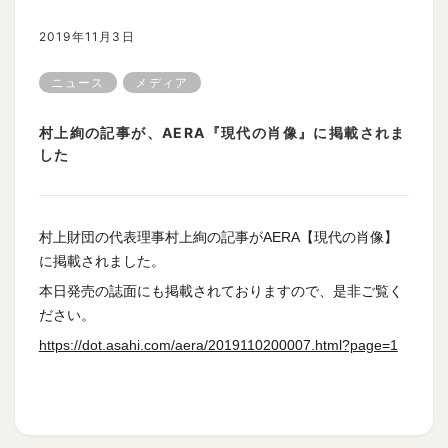
2019年11月3日
ニュース
メディア
村上絢の記事が、AERA『現代の肖像』に掲載されま
した
村上財団の代表理事村上絢の記事がAERA【現代の肖像】
に掲載されました。
本日発売の誌面にも掲載されておりますので、是非ご覧く
ださい。
https://dot.asahi.com/aera/2019110200007.html?page=1