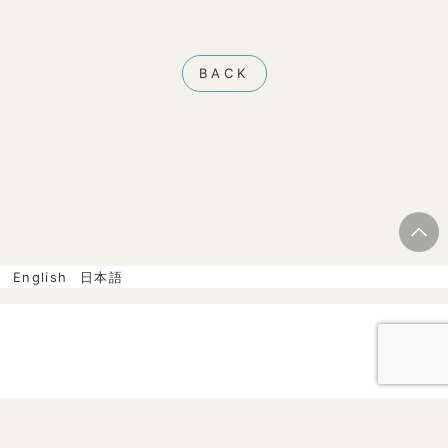
BACK
English
日本語