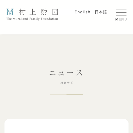
English
日本語
ニュース