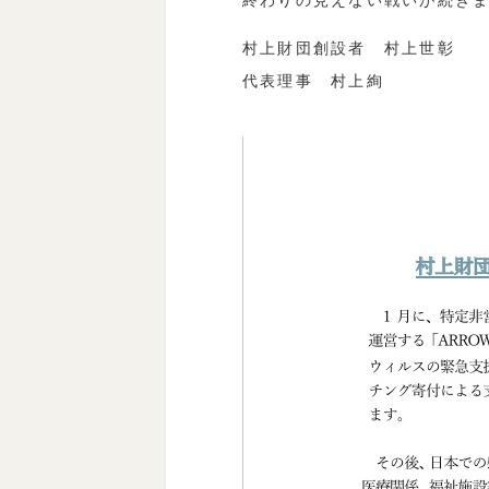
村上財団創設者 村上世彰
代表理事 村上絢