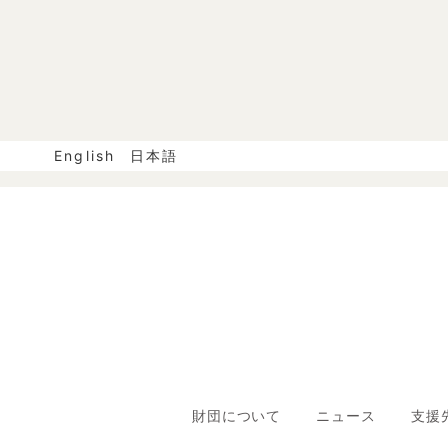
English
日本語
財団について
ニュース
支援