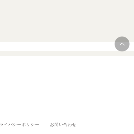
ライバシーポリシー
お問い合わせ