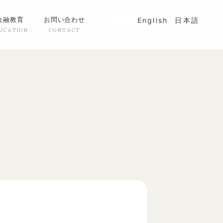
金融教育
お問い合わせ
English
日本語