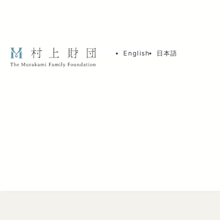
English
日本語