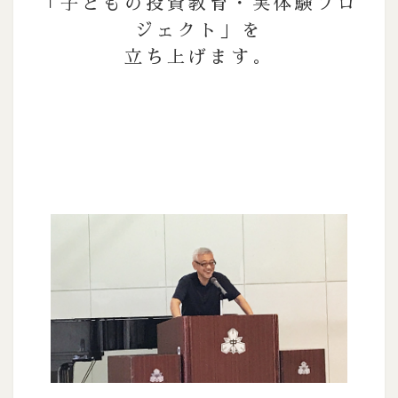
「子どもの投資教育・実体験プロ
ジェクト」を
立ち上げます。