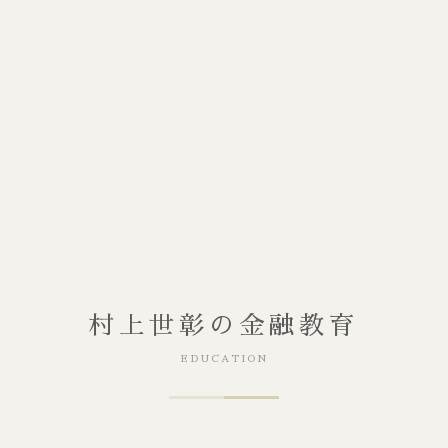
村上世彰の金融教育