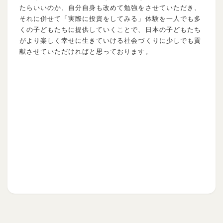
たらいいのか、自分自身も改めて勉強をさせていただき、
それに併せて「実際に投資をしてみる」体験を一人でも多
くの子どもたちに提供していくことで、日本の子どもたち
がより楽しく幸せに生きていける社会づくりに少しでも貢
献させていただければと思っております。