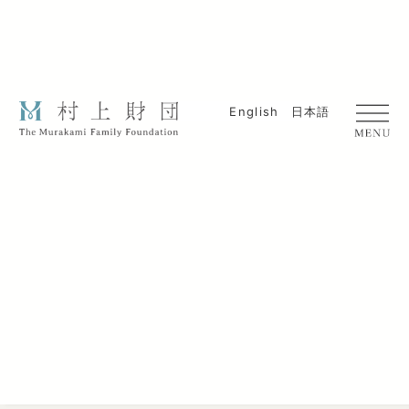
English
日本語