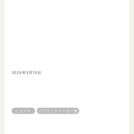
2024年3月15日
ニュース
パブリックリーダー塾