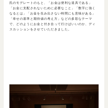
氏のモデレートのもと、「お金は便利な道具である」
「お金に支配されないために必要なこと」「数字に強く
なるとは」「お金を生み出さない時間にも意味がある」
「幸せの基準と期待値の考え方」などの多彩なテーマ
で、どのようにお金と付き合って行けばいいのか、ディ
スカッションをさせていただきました。