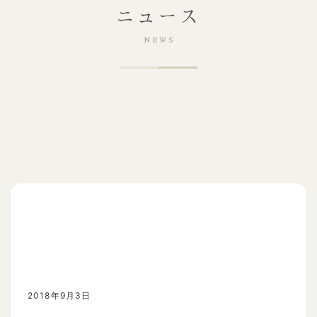
ニュース
2018年9月3日