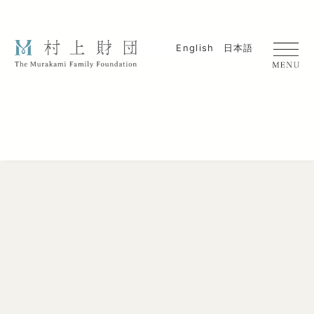
English
日本語