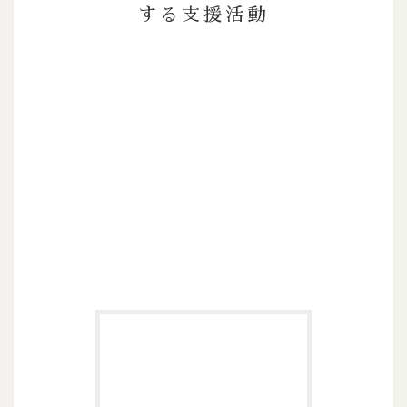
する支援活動