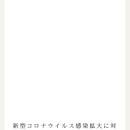
新型コロナウイルス感染拡大に対