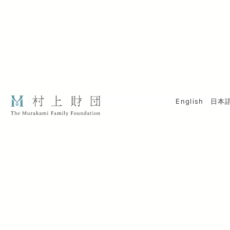
English
日本