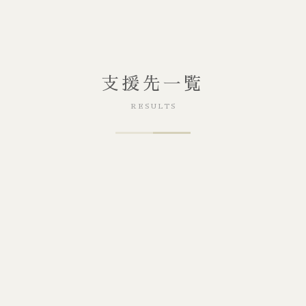
支援先一覧