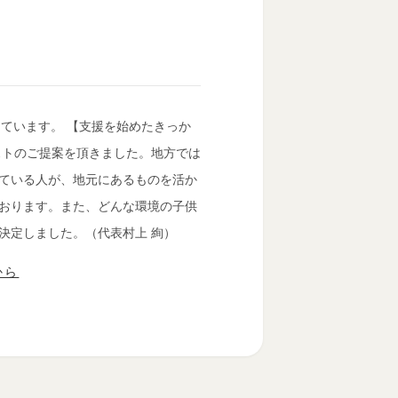
っています。 【支援を始めたきっか
ストのご提案を頂きました。地方では
ている人が、地元にあるものを活か
おります。また、どんな環境の子供
決定しました。（代表村上 絢）
から