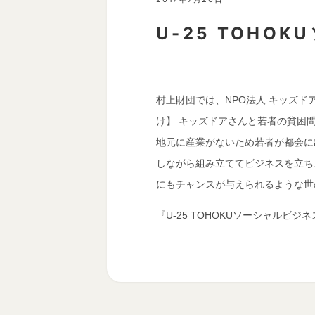
U-25 TOH
村上財団では、NPO法人 キッズド
け】 キッズドアさんと若者の貧困
地元に産業がないため若者が都会に
しながら組み立ててビジネスを立ち
にもチャンスが与えられるような世
『U-25 TOHOKUソーシャルビ