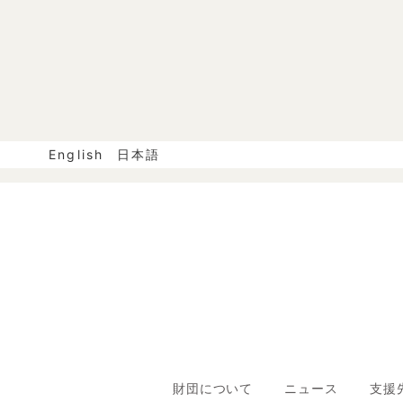
English
日本語
財団について
ニュース
支援