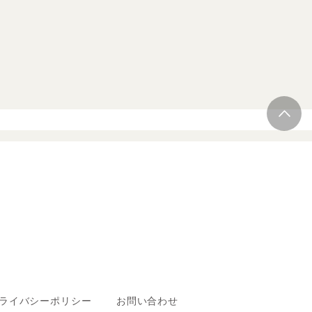
ライバシーポリシー
お問い合わせ