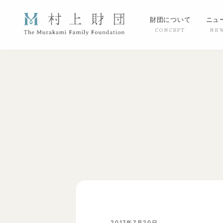
財団について
ニュ
2017年7月20日