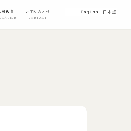
金融教育
お問い合わせ
English
日本語