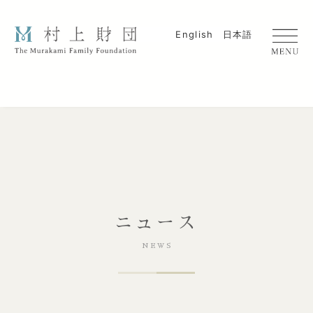
English
日本語
ニュース