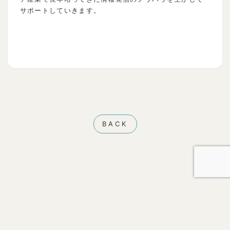
サポートしていきます。
BACK