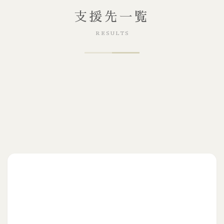
支援先一覧