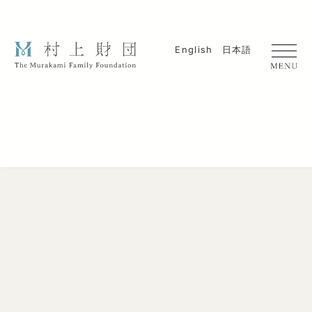
English
日本語