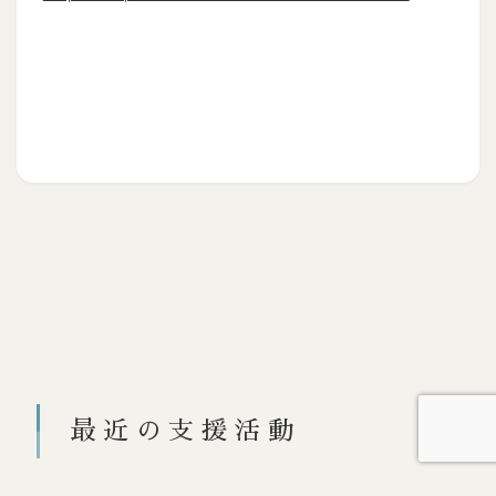
最近の支援活動