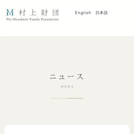
English
日本語
ニュース