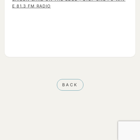
E 81.3 FM RADIO
BACK