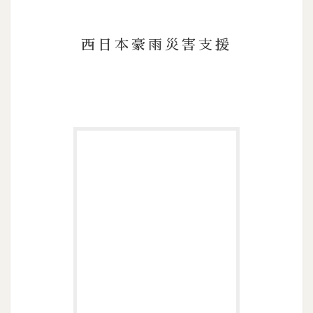
西日本豪雨災害支援