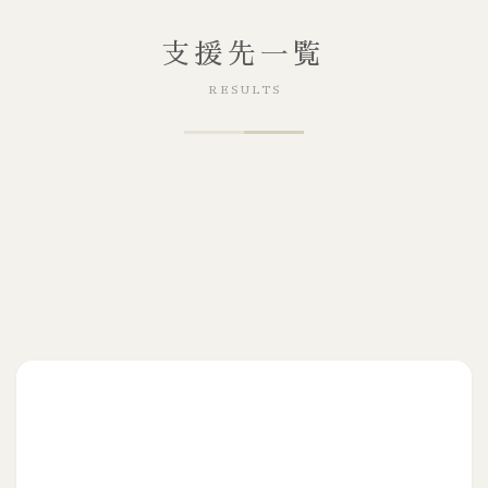
支援先一覧