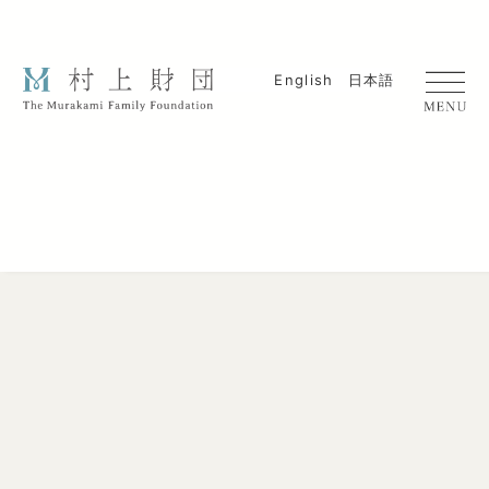
English
日本語